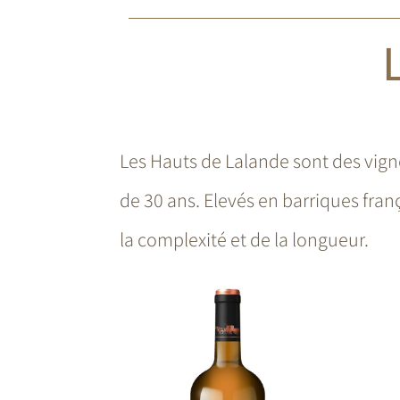
Les Hauts de Lalande sont des vigne
de 30 ans.
Elevés en barriques fran
la complexité et de la longueur.