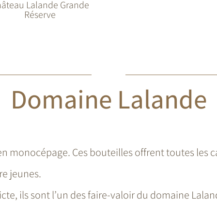
âteau Lalande Grande
Réserve
Domaine Lalande
n monocépage. Ces bouteilles offrent toutes les c
re jeunes.
icte, ils sont l’un des faire-valoir du domaine Lalan