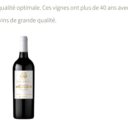
alité optimale. Ces vignes ont plus de 40 ans avec
 vins de grande qualité.