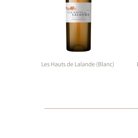
Les Hauts de Lalande (Blanc)