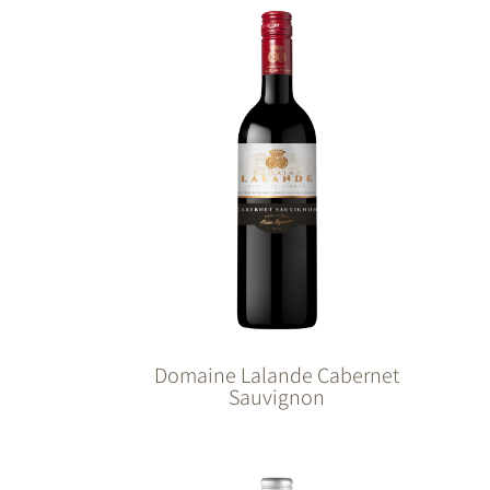
Domaine Lalande Cabernet
Sauvignon