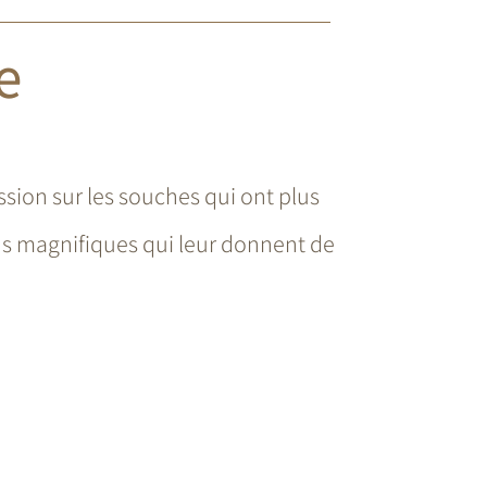
e
ssion sur les souches qui ont plus
ins magnifiques qui leur donnent de