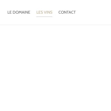
LE DOMAINE
LES VINS
CONTACT