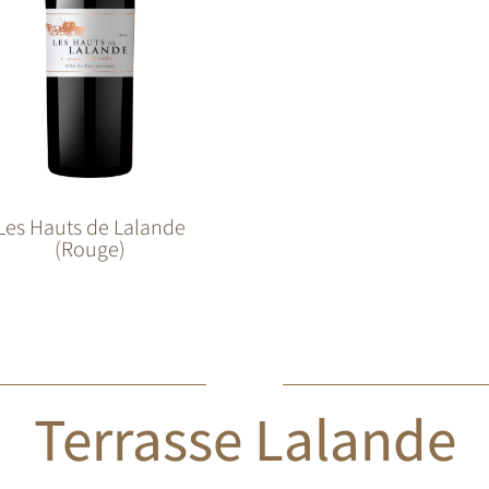
Les Hauts de Lalande
(Rouge)
Terrasse Lalande