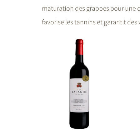
maturation des grappes pour une qu
favorise les tannins et garantit des