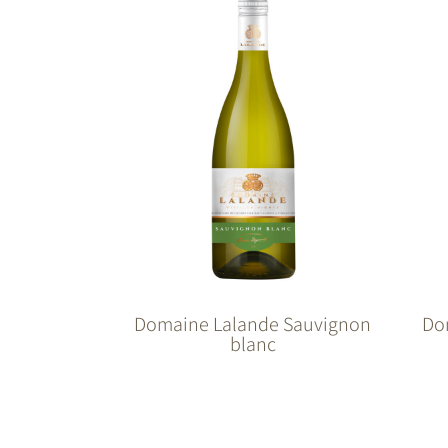
Domaine Lalande Sauvignon
Do
blanc