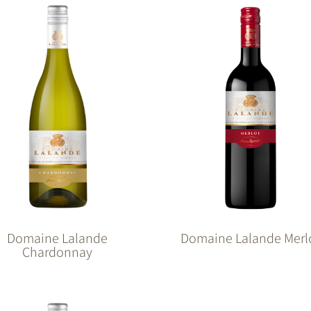
Domaine Lalande
Domaine Lalande Merl
Chardonnay