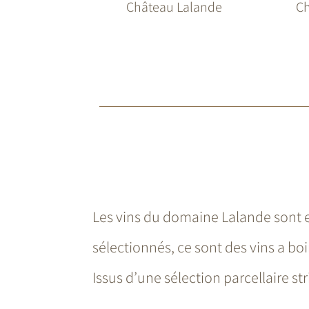
Château Lalande
Ch
Les vins du domaine Lalande sont e
sélectionnés, ce sont des vins a boi
Issus d’une sélection parcellaire str