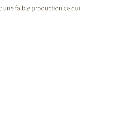
 une faible production ce qui